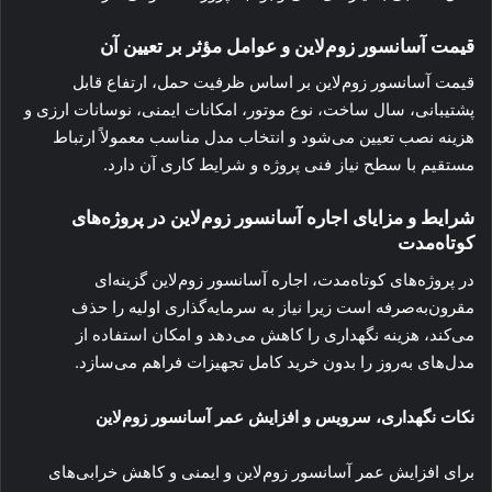
قیمت آسانسور زوم‌لاین و عوامل مؤثر بر تعیین آن
قیمت آسانسور زوم‌لاین بر اساس ظرفیت حمل، ارتفاع قابل
پشتیبانی، سال ساخت، نوع موتور، امکانات ایمنی، نوسانات ارزی و
هزینه نصب تعیین می‌شود و انتخاب مدل مناسب معمولاً ارتباط
مستقیم با سطح نیاز فنی پروژه و شرایط کاری آن دارد.
شرایط و مزایای اجاره آسانسور زوم‌لاین در پروژه‌های
کوتاه‌مدت
در پروژه‌های کوتاه‌مدت، اجاره آسانسور زوم‌لاین گزینه‌ای
مقرون‌به‌صرفه است زیرا نیاز به سرمایه‌گذاری اولیه را حذف
می‌کند، هزینه نگهداری را کاهش می‌دهد و امکان استفاده از
مدل‌های به‌روز را بدون خرید کامل تجهیزات فراهم می‌سازد.
نکات نگهداری، سرویس و افزایش عمر آسانسور زوم‌لاین
برای افزایش عمر آسانسور زوم‌لاین و ایمنی و کاهش خرابی‌های