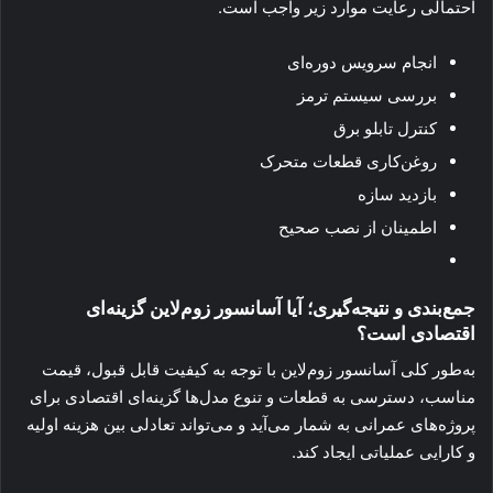
احتمالی رعایت موارد زیر واجب است.
انجام سرویس دوره‌ای
بررسی سیستم ترمز
کنترل تابلو برق
روغن‌کاری قطعات متحرک
بازدید سازه
اطمینان از نصب صحیح
جمع‌بندی و نتیجه‌گیری؛ آیا آسانسور زوم‌لاین گزینه‌ای
اقتصادی است؟
به‌طور کلی آسانسور زوم‌لاین با توجه به کیفیت قابل قبول، قیمت
مناسب، دسترسی به قطعات و تنوع مدل‌ها گزینه‌ای اقتصادی برای
پروژه‌های عمرانی به شمار می‌آید و می‌تواند تعادلی بین هزینه اولیه
و کارایی عملیاتی ایجاد کند.