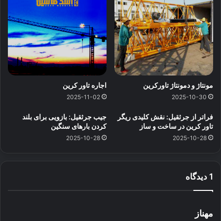
مونتاژ و دمونتاژ تاورکرین
اجاره تاور کرین
2025-11-02
2025-10-30
فراتر از جرثقیل: نقش کلیدی ریگر
جیب جرثقیل: بازویی برای بلند
تاور کرین در ساخت و ساز
کردن بارهای سنگین
2025-10-28
2025-10-28
1 دیدگاه
گ
مهناز