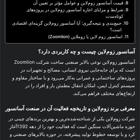
قیمت آسانسور زوم‌لاین و عوامل مؤثر بر تعیین آن
شرایط و مزایای اجاره آسانسور زوم‌لاین در پروژه‌های
کوتاه‌مدت
جمع‌بندی و نتیجه‌گیری؛ آیا آسانسور زوم‌لاین گزینه‌ای اقتصادی
است؟
اسانسور زوم لاین یا زوملاین (Zoomlion)
آسانسور زوم‌لاین چیست و چه کاربردی دارد؟
آسانسور زوم‌لاین نوعی بالابر صنعتی ساخت شرکت Zoomlion
است که برای جابه‌جایی نیروی انسانی، مصالح و تجهیزات در
پروژه‌های ساختمانی و عمرانی به‌کار می‌رود و با ساختار مقاوم و
سیستم کنترل ایمن، امکان انتقال مطمئن بار و افراد را در
ارتفاع‌های مختلف فراهم می‌کند.
معرفی برند زوم‌لاین و تاریخچه فعالیت آن در صنعت آسانسور
شرکت زوم‌لاین یکی از شناخته‌شده‌ترین و بهترین برندهای چینی در
حوزه ماشین‌آلات سنگین است که فعالیت خود را از دهه 1392آغاز
کرد و با توسعه خطوط تولید پیشرفته، در حوزه بالابرهای صنعتی و