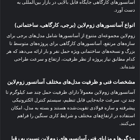
آسانسورهای کارگاهی جایگاه قابل بالایی در بازار بین‌المللی به
دست آورد.
انواع آسانسورهای زوم‌لاین (برجی، کارگاهی، ساختمانی)
زوم‌لاین مجموعه‌ای متنوع از آسانسورها شامل مدل‌های برجی برای
سازه‌های مرتفع، آسانسورهای کارگاهی برای پروژه‌های متوسط تا
بزرگ و نسخه‌های ساختمانی ویژه حمل نفر و بار ارائه می‌دهد که هر
کدام مطابق نیاز پروژه از نظر ظرفیت، ارتفاع و سرعت طراحی
شده‌اند.
مشخصات فنی و ظرفیت مدل‌های مختلف آسانسور زوم‌لاین
آسانسورهای زوم‌لاین معمولاً دارای ظرفیت حمل چند صد کیلوگرم تا
چند تن، سرعت جابه‌جایی قابل تنظیم، سیستم کنترل الکترونیکی
پیشرفته و سازه فولادی تقویت‌شده هستند و بسته به مدل، امکان
استفاده در ارتفاع‌های مختلف و شرایط کاری سنگین را فراهم
می‌کنند.
ویژگی‌ها و مزایای فنی آسانسورهای زوم‌لاین نسبت به رقبا