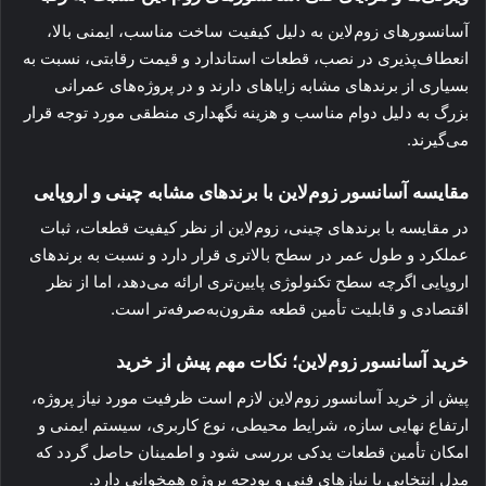
آسانسورهای زوم‌لاین به دلیل کیفیت ساخت مناسب، ایمنی بالا،
انعطاف‌پذیری در نصب، قطعات استاندارد و قیمت رقابتی، نسبت به
بسیاری از برندهای مشابه زایاهای دارند و در پروژه‌های عمرانی
بزرگ به دلیل دوام مناسب و هزینه نگهداری منطقی مورد توجه قرار
می‌گیرند.
مقایسه آسانسور زوم‌لاین با برندهای مشابه چینی و اروپایی
در مقایسه با برندهای چینی، زوم‌لاین از نظر کیفیت قطعات، ثبات
عملکرد و طول عمر در سطح بالاتری قرار دارد و نسبت به برندهای
اروپایی اگرچه سطح تکنولوژی پایین‌تری ارائه می‌دهد، اما از نظر
اقتصادی و قابلیت تأمین قطعه مقرون‌به‌صرفه‌تر است.
خرید آسانسور زوم‌لاین؛ نکات مهم پیش از خرید
پیش از خرید آسانسور زوم‌لاین لازم است ظرفیت مورد نیاز پروژه،
ارتفاع نهایی سازه، شرایط محیطی، نوع کاربری، سیستم ایمنی و
امکان تأمین قطعات یدکی بررسی شود و اطمینان حاصل گردد که
مدل انتخابی با نیازهای فنی و بودجه پروژه همخوانی دارد.