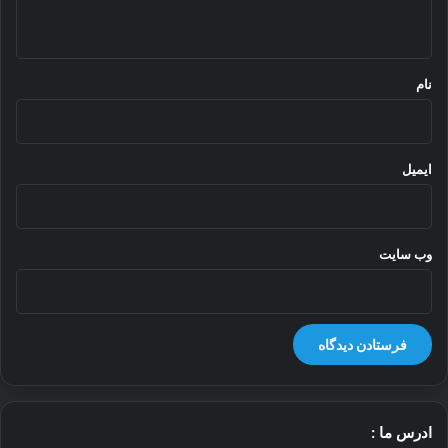
ه
*
نام
ایمیل
وب‌ سایت
ادرس ما :