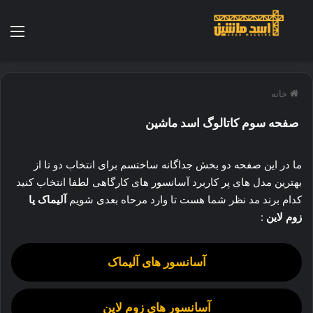
منو
خانه
صفحه سوم کاتالوگ اسد ماشین
ما در این صفحه دو بخش جداگانه ساختسم برای انتخاب دو تا از
بهترین مدل های پر کاربرد آسانسور های کارگاهی لطفا انتخاب کنید
کدام برند مد نظر شما هست تا وارد مرحاه بعدی شویم
آلیماک یا
زوم لاین
:
آسانسور های آلیماک
آسانسور های زوم لاین