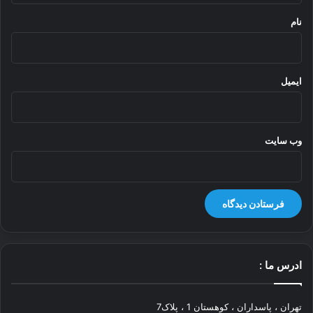
نام
ایمیل
وب‌ سایت
ادرس ما :
تهران ، پاسداران ، کوهستان 1 ، پلاک7