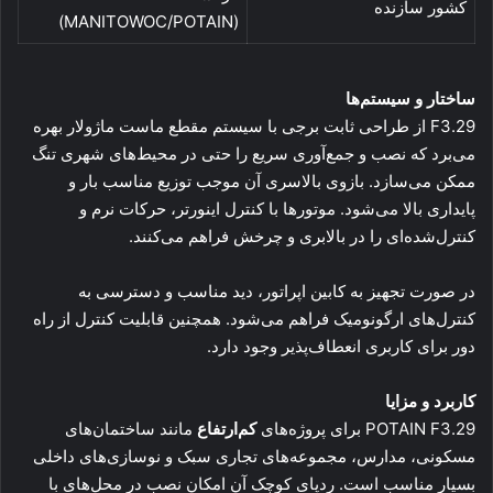
کشور سازنده
(MANITOWOC/POTAIN)
ساختار و سیستم‌ها
F3.29 از طراحی ثابت برجی با سیستم مقطع ماست ماژولار بهره
می‌برد که نصب و جمع‌آوری سریع را حتی در محیط‌های شهری تنگ
ممکن می‌سازد. بازوی بالاسری آن موجب توزیع مناسب بار و
پایداری بالا می‌شود. موتورها با کنترل اینورتر، حرکات نرم و
کنترل‌شده‌ای را در بالابری و چرخش فراهم می‌کنند.
در صورت تجهیز به کابین اپراتور، دید مناسب و دسترسی به
کنترل‌های ارگونومیک فراهم می‌شود. همچنین قابلیت کنترل از راه
دور برای کاربری انعطاف‌پذیر وجود دارد.
کاربرد و مزایا
POTAIN F3.29 برای پروژه‌های
کم‌ارتفاع
مانند ساختمان‌های
مسکونی، مدارس، مجموعه‌های تجاری سبک و نوسازی‌های داخلی
بسیار مناسب است. ردپای کوچک آن امکان نصب در محل‌های با