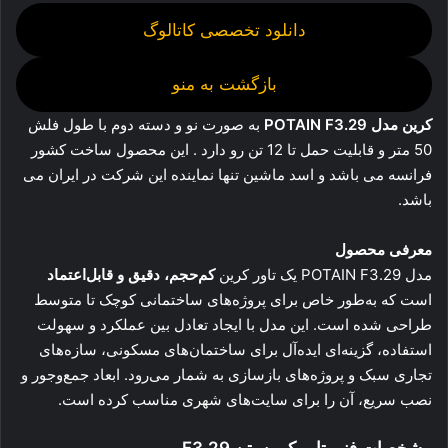
دانلود تخصصی کاتالوگ
بازگشت به منو
کرین مدل POTAIN F3.29
به صورت نو و دسته دوم با طول فلش
50 متر و قابلیت حمل تا 12 تن رو دارد . این محصول ساخت کشور
فرانسه می باشد و اسد ماشین تنها نماینده این شرکت در ایران می
باشد.
معرفی محصول
مدل POTAIN F3.29 یک تاور کرین
کم‌حجم، دقیق و قابل‌اعتماد
است که به‌طور خاص برای پروژه‌های ساختمانی کوچک تا متوسط
طراحی شده است. این مدل با ایجاد تعادل بین عملکرد و سهولت
استفاده، گزینه‌ای ایده‌آل برای ساختمان‌های مسکونی، سازه‌های
تجاری سبک و پروژه‌های بازسازی به شمار می‌رود. ابعاد جمع‌وجور و
نصب سریع، آن را برای سایت‌های شهری مناسب کرده است.
مشخصات فنی
تاور کرین پتن F3.29