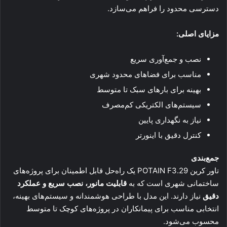
دسترسی محدود را فراهم می‌سازد.
مزایای اصلی:
نصب و جمع‌آوری سریع
مناسب برای فضاهای محدود شهری
بهینه برای بارهای سبک تا متوسط
سیستم‌های الکتریکی کم‌مصرف
نیاز به نگهداری پایین
کنترل دقیق با اینورتر
جمع‌بندی
تاور کرین POTAIN F3.29 یک راه‌حل قابل اطمینان برای پروژه‌های
ساختمانی شهری است که به
قابلیت مانور، نصب سریع و عملکرد
دقیق
نیاز دارند. این مدل با طراحی هوشمندانه و سیستم‌های بهینه،
انتخابی مناسب برای پیمانکاران در پروژه‌های کوچک تا متوسط
محسوب می‌شود.