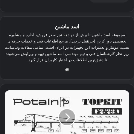
اسد ماشین
مجموعه اسد ماشین با بیش از دو دهه تجربه در فروش، اجاره و مشاوره
تخصصی تاور کرین (جرثقیل برجی)، مرجع اطلاعات فنی و خدمات حرفه‌ای
نصب، مونتاژ و تعمیرات این تجهیزات در ایران است. تمامی مقالات وب‌سایت
زیر نظر کارشناسان فنی و تیم مهندسی اسد ماشین تهیه و ویرایش می‌شوند
تا دقیق‌ترین اطلاعات در اختیار کاربران قرار گیرد.
وبسایت
تاور
کرین
پتن
POTAIN
F2
23