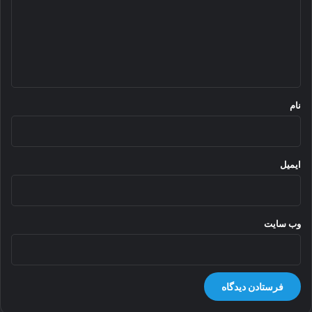
گ
ا
ه
*
نام
ایمیل
وب‌ سایت