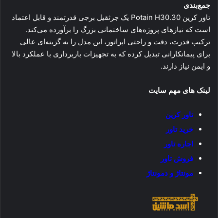
جمع‌بندی
تاور کرین Potain H30.30 یک جرثقیل برجی قدرتمند و قابل اعتماد
است که نیازهای پروژه‌های ساختمانی بزرگ را برآورده می‌کند.
ترکیب قدرت، دقت و راحتی اپراتور، این مدل را به گزینه‌ای عالی
برای پیمانکارانی تبدیل کرده که به تجهیزات باربرداری با عملکرد بالا
و ایمن نیاز دارند.
لینک های مهم سایت
تاور کرین
خرید تاور
اجاره تاور
فروش تاور
مونتاژ و دمونتاژ