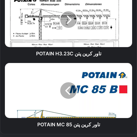
کرین
پتن
POTAIN
H3.23C
تاور کرین پتن POTAIN H3.23C
تاور
کرین
پتن
POTAIN
MC
85
تاور کرین پتن POTAIN MC 85