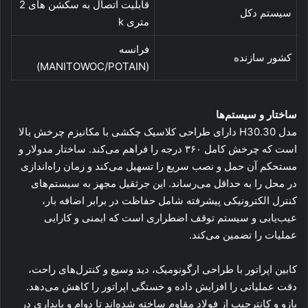
قابلیت اتصال به سکشن های 2
سیستم دکل
متری k
فرانسه
کشور سازنده
(MANITOWOC/POTAIN)
ساختار و سیستم‌ها
مدل H30.30 دارای طراحی کلاسیک چکشی با مکانیزم چرخش بالا
است که چرخش کامل ۳۶۰ درجه را فراهم می‌کند. ساختار مدولار و
مستحکم آن حمل و نصب سریع را تسهیل می‌کند و زمان راه‌اندازی
در محل را به حداقل می‌رساند. این جرثقیل مجهز به سیستم‌های
کنترل الکترونیکی پیشرفته شامل حفاظت در برابر اضافه بار،
عیب‌یابی و سیستم توقف اضطراری است که ایمنی و کارایی
عملیات را تضمین می‌کند.
کابین اپراتور با طراحی ارگونومیک، دید وسیع و کنترل‌های راحت،
دقت عملیاتی را افزایش داده و خستگی اپراتور را کاهش می‌دهد.
بازو و کانترجیب از فولاد مقاوم ساخته شده‌اند تا دوام و پایداری در