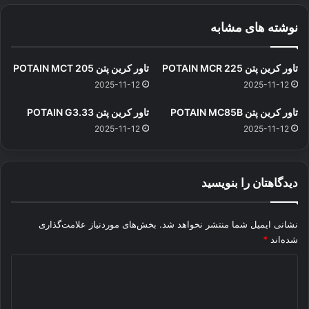
نوشته های مشابه
تاور کرین پتن POTAIN MCR 225
تاور کرین پتن POTAIN MCT 205
2025-11-12
2025-11-12
تاور کرین پتن POTAIN MC85B
تاور کرین پتن POTAIN G3.33
2025-11-12
2025-11-12
دیدگاهتان را بنویسید
نشانی ایمیل شما منتشر نخواهد شد.
بخش‌های موردنیاز علامت‌گذاری
شده‌اند
*
د
ی
د