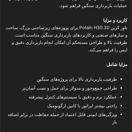
عملیات باربرداری سنگین فراهم شود.
کاربرد و مزایا
تاور کرین Potain H30.30 برای پروژه‌های زیرساختی بزرگ، ساخت
و سازهای صنعتی و کاربردهای باربرداری سنگین مناسب است.
ظرفیت بالا و طراحی مستحکم آن امکان انجام باربرداری دقیق و
ایمن را فراهم می‌کند.
مزایا شامل
:
ظرفیت باربرداری بالا برای پروژه‌های سنگین
طراحی جمع‌وجور و مدولار برای حمل و نصب آسان‌تر
عملکرد نرم و دقیق با سیستم‌های کنترل پیشرفته
راحتی بیشتر اپراتور با کابین ارگونومیک
ویژگی‌های ایمنی قابل اعتماد از جمله حفاظت در برابر اضافه
بار