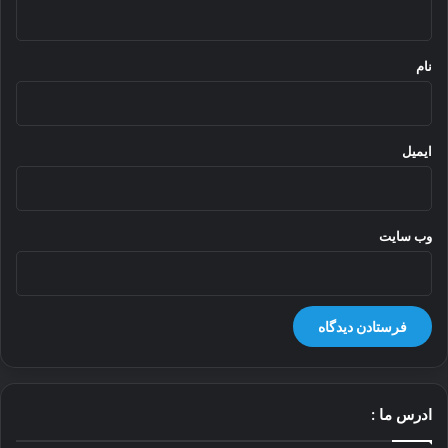
ه
*
نام
ایمیل
وب‌ سایت
ادرس ما :