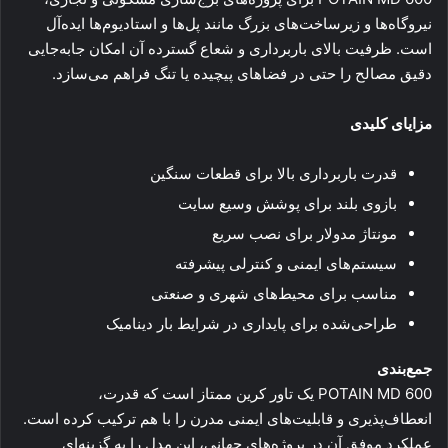
نیروگاه‌ها و زیرساخت‌های بزرگ مانند پل‌ها و استادیوم‌ها ایده‌آل
است. ظرفیت بالای باربرداری و شعاع گسترده آن امکان جابه‌جایی
دقیق مصالح را حتی در فضاهای پیچیده یا تنگ فراهم می‌سازد.
مزایای کلیدی
قدرت باربرداری بالا برای قطعات سنگین
بازوی بلند برای پوشش وسیع سایت
مونتاژ مدولار برای نصب سریع
سیستم‌های ایمنی و کنترلی پیشرفته
مناسب برای محیط‌های شهری و صنعتی
طراحی‌شده برای پایداری در شرایط بار دینامیک
جمع‌بندی
POTAIN MD 600 یک تاور کرین ممتاز است که قدرت،
انعطاف‌پذیری و قابلیت‌های ایمنی مدرن را با هم ترکیب کرده است.
عملکرد موفق آن در پروژه‌های جهانی، این مدل را به گزینه‌ای