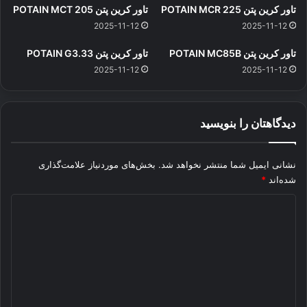
تاور کرین پتن POTAIN MCR 225
تاور کرین پتن POTAIN MCT 205
2025-11-12
2025-11-12
تاور کرین پتن POTAIN MC85B
تاور کرین پتن POTAIN G3.33
2025-11-12
2025-11-12
دیدگاهتان را بنویسید
نشانی ایمیل شما منتشر نخواهد شد.
بخش‌های موردنیاز علامت‌گذاری
شده‌اند
*
د
ی
د
گ
ا