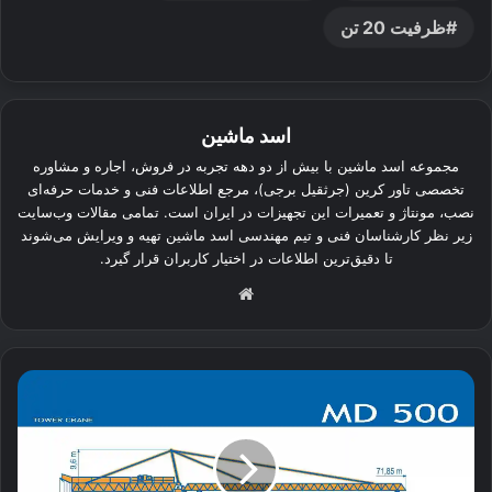
ظرفیت 20 تن
اسد ماشین
مجموعه اسد ماشین با بیش از دو دهه تجربه در فروش، اجاره و مشاوره
تخصصی تاور کرین (جرثقیل برجی)، مرجع اطلاعات فنی و خدمات حرفه‌ای
نصب، مونتاژ و تعمیرات این تجهیزات در ایران است. تمامی مقالات وب‌سایت
زیر نظر کارشناسان فنی و تیم مهندسی اسد ماشین تهیه و ویرایش می‌شوند
تا دقیق‌ترین اطلاعات در اختیار کاربران قرار گیرد.
وبسایت
تاور
کرین
پتن
POTAIN
MD