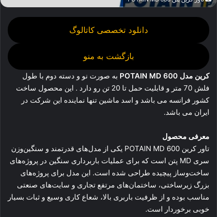
دانلود تخصصی کاتالوگ
بازگشت به منو
کرین مدل POTAIN MD 600
به صورت نو و دسته دوم با طول
فلش 70 متر و قابلیت حمل تا 20 تن رو دارد . این محصول ساخت
کشور فرانسه می باشد و اسد ماشین تنها نماینده این شرکت در
ایران می باشد.
معرفی محصول
تاور کرین POTAIN MD 600 یکی از مدل‌های قدرتمند و سنگین‌وزن
سری MD پتن است که برای عملیات باربرداری سنگین در پروژه‌های
ساخت‌وساز پیچیده طراحی شده است. این مدل برای پروژه‌های
بزرگ زیرساختی، ساختمان‌های مرتفع تجاری و سایت‌های صنعتی
مناسب بوده و از ظرفیت باربری بالا، شعاع کاری وسیع و ثبات بسیار
خوبی برخوردار است.