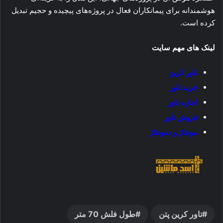
هوشمندانه برای پیمانکاران فعال در پروژه‌های پیچیده و حجیم تبدیل
کرده است.
لینک های مهم سایت
تاور کرین
خرید تاور
اجاره تاور
فروش تاور
مونتاژ و دمونتاژ
تاور کرین پتن
طول فلش 70 متر