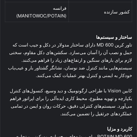
فرانسه
کشور سازنده
(MANITOWOC/POTAIN)
ساختار و سیستم‌ها
تاور کرین MD 600 دارای ساختار مدولار در دکل و جیب است که
حمل و نصب آن را آسان می‌سازد. سکشن‌های دکل مقاوم، سختی
لازم برای بارهای سنگین و ارتفاع‌های زیاد را فراهم می‌کنند.
سیستم‌هایی مانند کنترل ضد نوسان، نشانگر گشتاور بار و عیب‌یاب
خودکار به ایمنی و کنترل بهتر عملیات کمک می‌کنند.
کابین Vision با طراحی ارگونومیک و دید وسیع، کنسول‌های کنترل
یکپارچه و تهویه مطبوع، محیط کاری ایده‌آلی را برای اپراتور فراهم
می‌آورد. سیستم‌های کنترلی دقیق، حرکات روان و ایمن در تمامی
عملکردهای جرثقیل را تضمین می‌کنند.
کاربرد و مزایا
POTAIN MD 600 برای پروژه‌های برج‌سازی مسکونی و تجاری،