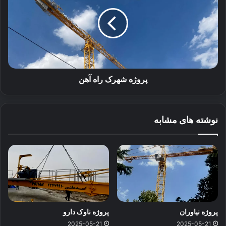
راه
آهن
پروژه شهرک راه آهن
نوشته های مشابه
پروژه نیاوران
پروژه ناوک دارو
2025-05-21
2025-05-21