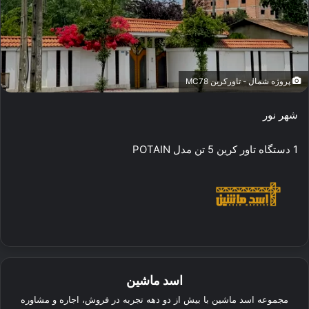
پروژه شمال - تاورکرین MC78
شهر نور
1 دستگاه تاور کرین 5 تن مدل POTAIN
اسد ماشین
مجموعه اسد ماشین با بیش از دو دهه تجربه در فروش، اجاره و مشاوره