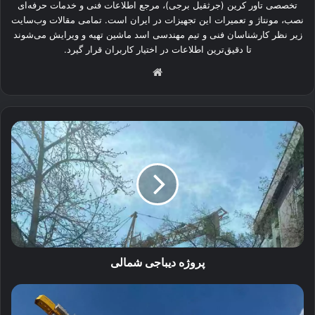
تخصصی تاور کرین (جرثقیل برجی)، مرجع اطلاعات فنی و خدمات حرفه‌ای
نصب، مونتاژ و تعمیرات این تجهیزات در ایران است. تمامی مقالات وب‌سایت
زیر نظر کارشناسان فنی و تیم مهندسی اسد ماشین تهیه و ویرایش می‌شوند
تا دقیق‌ترین اطلاعات در اختیار کاربران قرار گیرد.
وبسایت
پروژه
دیباجی
شمالی
پروژه دیباجی شمالی
پروژه
شهرک