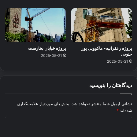
پروژه زعفرانیه- ماکوویی پور
پروژه خیابان بخارست
جنوبی
2025-05-21
2025-05-21
دیدگاهتان را بنویسید
نشانی ایمیل شما منتشر نخواهد شد.
بخش‌های موردنیاز علامت‌گذاری
شده‌اند
*
د
ی