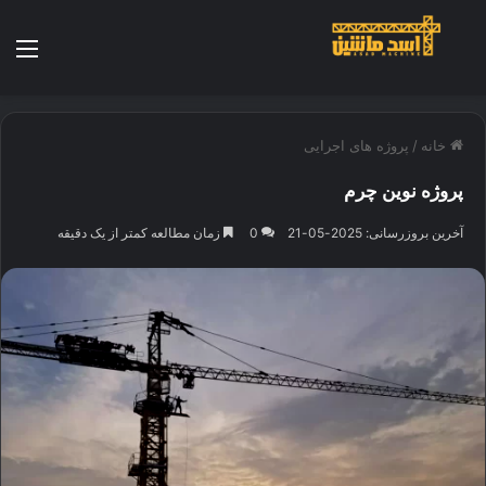
منو
خانه
/
پروژه های اجرایی
پروژه نوین چرم
آخرین بروزرسانی: 2025-05-21
0
زمان مطالعه کمتر از یک دقیقه