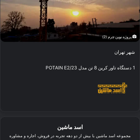
پروژه نوین چرم (2)
شهر تهران
1 دستگاه تاور کرین 8 تن مدل POTAIN E2/23
اسد ماشین
مجموعه اسد ماشین با بیش از دو دهه تجربه در فروش، اجاره و مشاوره