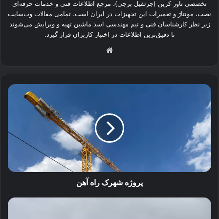
تخصصی تاور کرین (جرثقیل برجی)، مرجع اطلاعات فنی و خدمات حرفه‌ای
نصب، مونتاژ و تعمیرات این تجهیزات در ایران است. تمامی مقالات وب‌سایت
زیر نظر کارشناسان فنی و تیم مهندسی اسد ماشین تهیه و ویرایش می‌شوند
تا دقیق‌ترین اطلاعات در اختیار کاربران قرار گیرد.
وبسایت
پروژه
شهرک
راه
آهن
پروژه شهرک راه آهن
پروژه
خانه