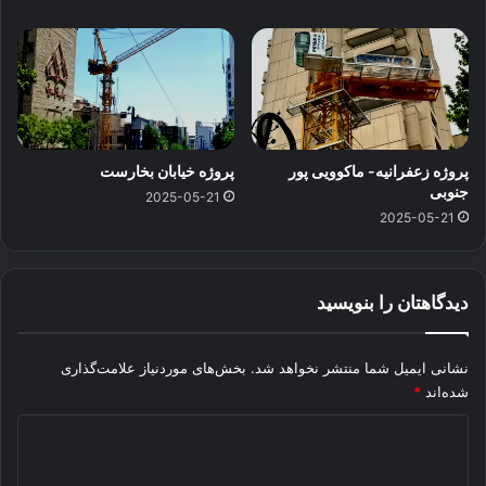
پروژه زعفرانیه- ماکوویی پور
پروژه خیابان بخارست
جنوبی
2025-05-21
2025-05-21
دیدگاهتان را بنویسید
نشانی ایمیل شما منتشر نخواهد شد.
بخش‌های موردنیاز علامت‌گذاری
شده‌اند
*
د
ی